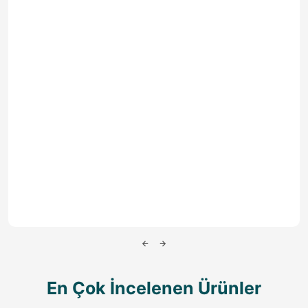
En Çok İncelenen Ürünler
%10