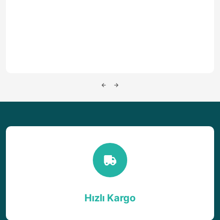
Hızlı Kargo