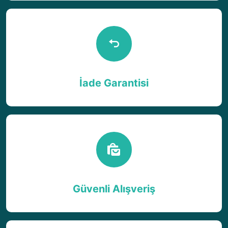
İade Garantisi
Güvenli Alışveriş