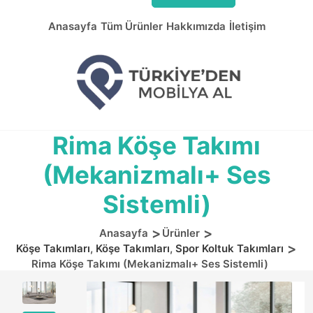
Anasayfa
Tüm Ürünler
Hakkımızda
İletişim
Rima Köşe Takımı
(Mekanizmalı+ Ses
Sistemli)
Anasayfa
Ürünler
Köşe Takımları
,
Köşe Takımları
,
Spor Koltuk Takımları
Rima Köşe Takımı (Mekanizmalı+ Ses Sistemli)
Previous
Next