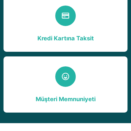
Kredi Kartına Taksit
Müşteri Memnuniyeti