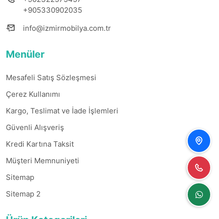
Menüler
Mesafeli Satış Sözleşmesi
Çerez Kullanımı
Kargo, Teslimat ve İade İşlemleri
Güvenli Alışveriş
Kredi Kartına Taksit
Müşteri Memnuniyeti
Sitemap
Sitemap 2
Ürün Kategorileri
Düğün Paketleri