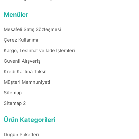
Menüler
Mesafeli Satış Sözleşmesi
Çerez Kullanımı
Kargo, Teslimat ve İade İşlemleri
Güvenli Alışveriş
Kredi Kartına Taksit
Müşteri Memnuniyeti
Sitemap
Sitemap 2
Ürün Kategorileri
Düğün Paketleri