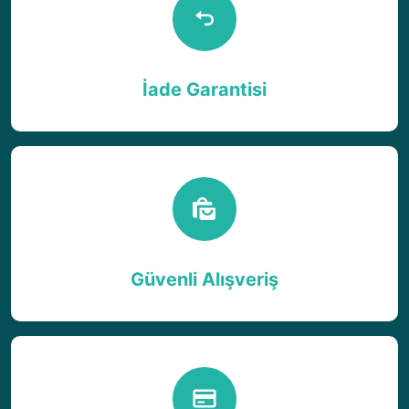
İade Garantisi
Güvenli Alışveriş