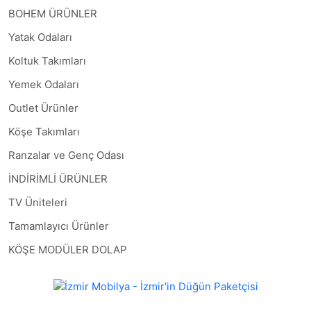
BOHEM ÜRÜNLER
Yatak Odaları
Koltuk Takımları
Yemek Odaları
Outlet Ürünler
Köşe Takımları
Ranzalar ve Genç Odası
İNDİRİMLİ ÜRÜNLER
TV Üniteleri
Tamamlayıcı Ürünler
KÖŞE MODÜLER DOLAP