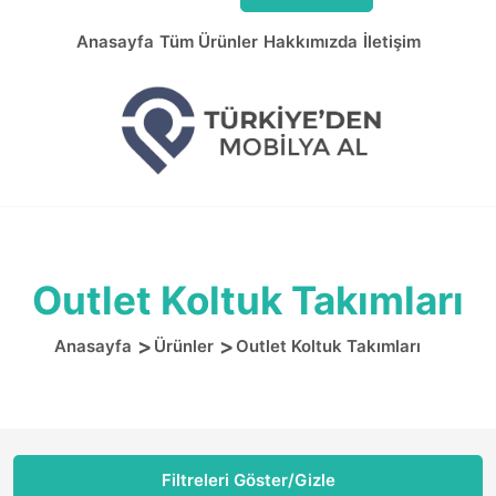
Anasayfa
Tüm Ürünler
Hakkımızda
İletişim
Outlet Koltuk Takımları
Anasayfa
Ürünler
Outlet Koltuk Takımları
Filtreleri Göster/Gizle