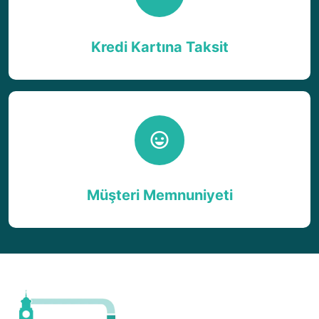
Kredi Kartına Taksit
Müşteri Memnuniyeti