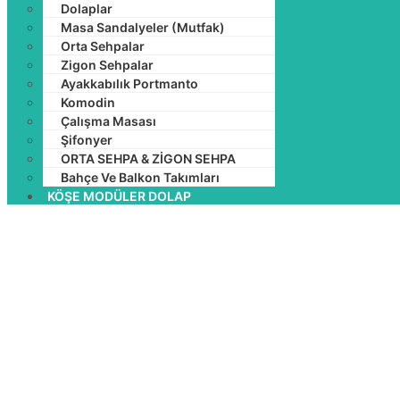
Dolaplar
Masa Sandalyeler (Mutfak)
Orta Sehpalar
Zigon Sehpalar
Ayakkabılık Portmanto
Komodin
Çalışma Masası
Şifonyer
ORTA SEHPA & ZİGON SEHPA
Bahçe Ve Balkon Takımları
KÖŞE MODÜLER DOLAP