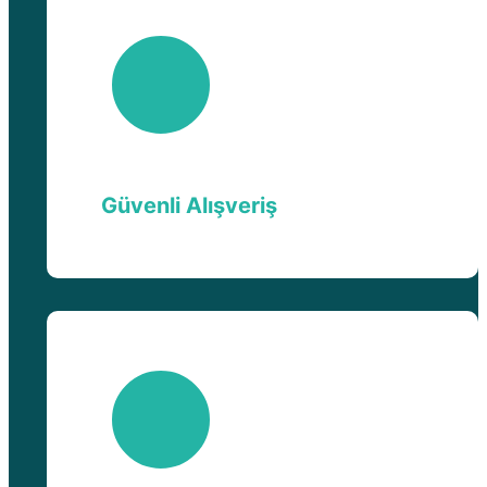
Güvenli Alışveriş