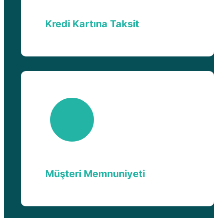
Kredi Kartına Taksit
Müşteri Memnuniyeti