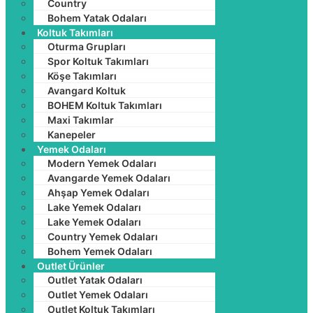
Country
Bohem Yatak Odaları
Koltuk Takımları
Oturma Grupları
Spor Koltuk Takımları
Köşe Takımları
Avangard Koltuk
BOHEM Koltuk Takımları
Maxi Takımlar
Kanepeler
Yemek Odaları
Modern Yemek Odaları
Avangarde Yemek Odaları
Ahşap Yemek Odaları
Lake Yemek Odaları
Lake Yemek Odaları
Country Yemek Odaları
Bohem Yemek Odaları
Outlet Ürünler
Outlet Yatak Odaları
Outlet Yemek Odaları
Outlet Koltuk Takımları