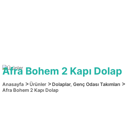
Afra Bohem 2 Kapı Dolap
Anasayfa
Ürünler
Dolaplar
,
Genç Odası Takımları
Afra Bohem 2 Kapı Dolap