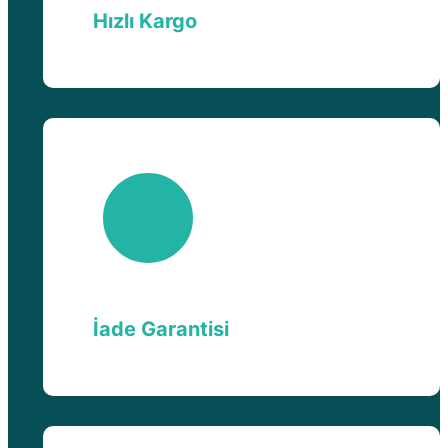
Hızlı Kargo
İade Garantisi