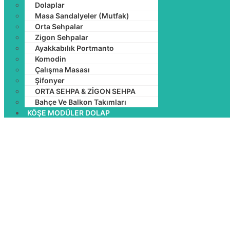
Dolaplar
Masa Sandalyeler (Mutfak)
Orta Sehpalar
Zigon Sehpalar
Ayakkabılık Portmanto
Komodin
Çalışma Masası
Şifonyer
ORTA SEHPA & ZİGON SEHPA
Bahçe Ve Balkon Takımları
KÖŞE MODÜLER DOLAP