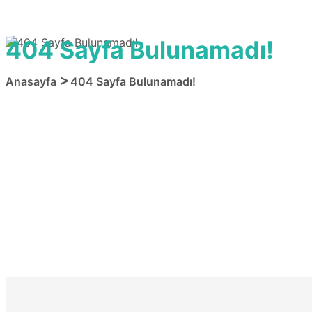
404 Sayfa Bulunamadı!
Anasayfa
404 Sayfa Bulunamadı!