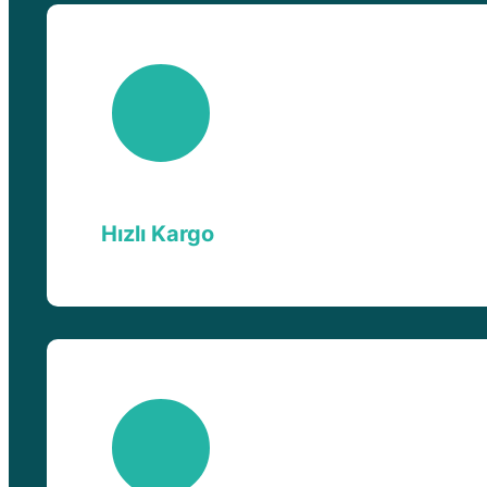
Hızlı Kargo