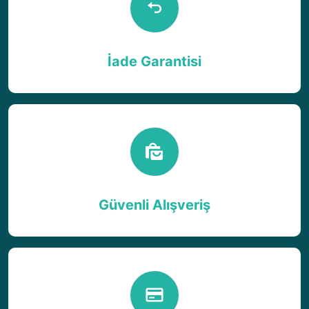
İade Garantisi
Güvenli Alışveriş