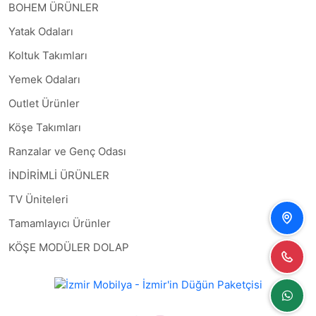
BOHEM ÜRÜNLER
Yatak Odaları
Koltuk Takımları
Yemek Odaları
Outlet Ürünler
Köşe Takımları
Ranzalar ve Genç Odası
İNDİRİMLİ ÜRÜNLER
TV Üniteleri
Tamamlayıcı Ürünler
KÖŞE MODÜLER DOLAP