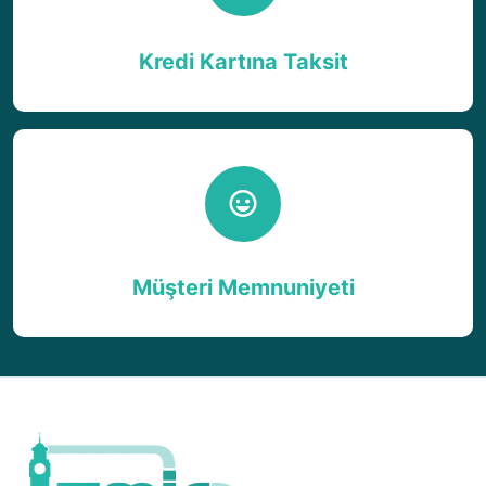
Kredi Kartına Taksit
Müşteri Memnuniyeti