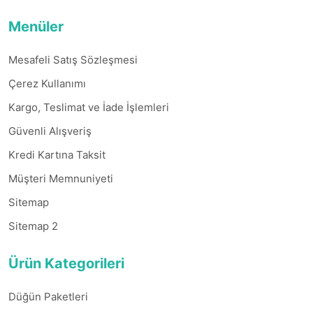
Menüler
Mesafeli Satış Sözleşmesi
Çerez Kullanımı
Kargo, Teslimat ve İade İşlemleri
Güvenli Alışveriş
Kredi Kartına Taksit
Müşteri Memnuniyeti
Sitemap
Sitemap 2
Ürün Kategorileri
Düğün Paketleri