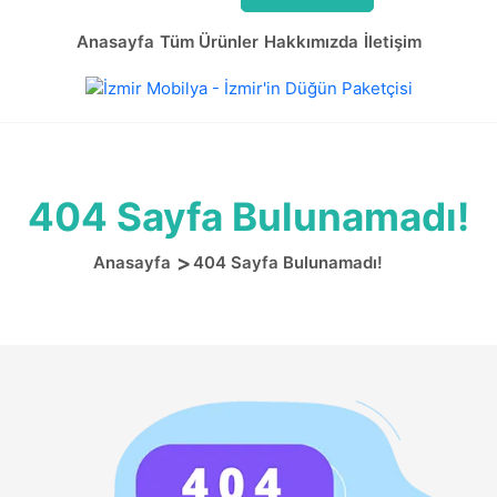
Anasayfa
Tüm Ürünler
Hakkımızda
İletişim
404 Sayfa Bulunamadı!
Anasayfa
404 Sayfa Bulunamadı!