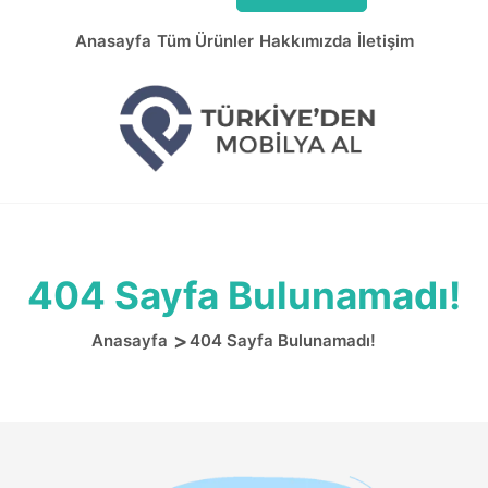
Anasayfa
Tüm Ürünler
Hakkımızda
İletişim
404 Sayfa Bulunamadı!
Anasayfa
404 Sayfa Bulunamadı!