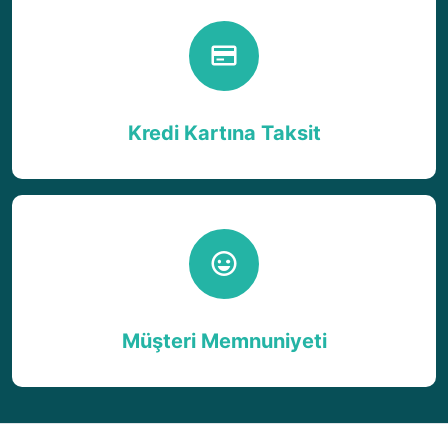
Kredi Kartına Taksit
Müşteri Memnuniyeti