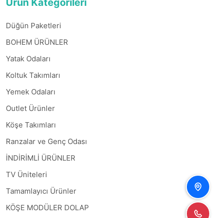
Ürün Kategorileri
Düğün Paketleri
BOHEM ÜRÜNLER
Yatak Odaları
Koltuk Takımları
Yemek Odaları
Outlet Ürünler
Köşe Takımları
Ranzalar ve Genç Odası
İNDİRİMLİ ÜRÜNLER
TV Üniteleri
Tamamlayıcı Ürünler
KÖŞE MODÜLER DOLAP