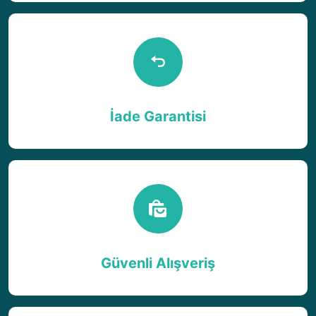
İade Garantisi
Güvenli Alışveriş